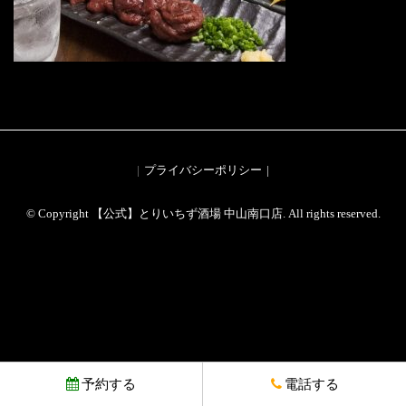
プライバシーポリシー
© Copyright 【公式】とりいちず酒場 中山南口店. All rights reserved.
予約する
電話する