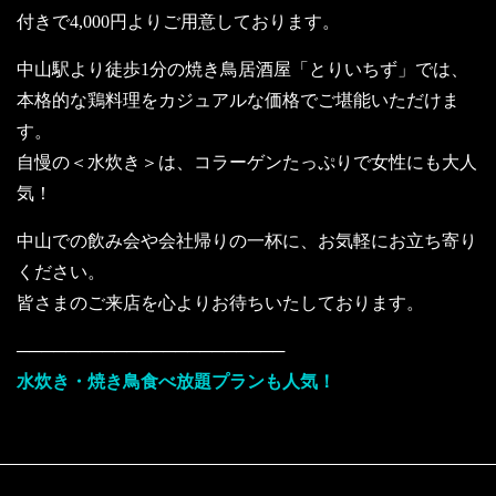
付きで4,000円よりご用意しております。
中山駅より徒歩1分の焼き鳥居酒屋「とりいちず」では、
本格的な鶏料理をカジュアルな価格でご堪能いただけま
す。
自慢の＜水炊き＞は、コラーゲンたっぷりで女性にも大人
気！
中山での飲み会や会社帰りの一杯に、お気軽にお立ち寄り
ください。
皆さまのご来店を心よりお待ちいたしております。
──────────────────────
水炊き・焼き鳥食べ放題プランも人気！