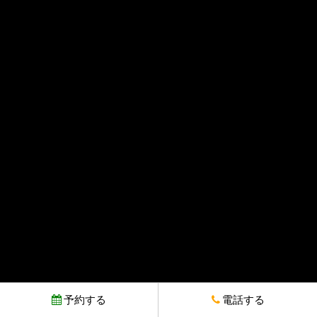
予約する
電話する