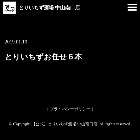
とりいちず酒場 中山南口店
2019.01.10
とりいちずお任せ６本
プライバシーポリシー
© Copyright 【公式】とりいちず酒場 中山南口店. All rights reserved.